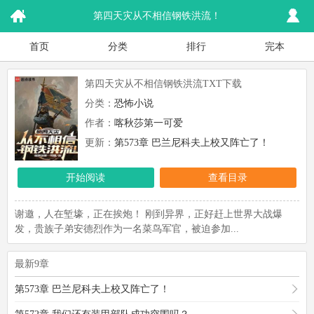
第四天灾从不相信钢铁洪流！
首页
分类
排行
完本
第四天灾从不相信钢铁洪流TXT下载
分类：
恐怖小说
作者：
喀秋莎第一可爱
更新：
第573章 巴兰尼科夫上校又阵亡了！
开始阅读
查看目录
谢邀，人在堑壕，正在挨炮！ 刚到异界，正好赶上世界大战爆
发，贵族子弟安德烈作为一名菜鸟军官，被迫参加...
最新9章
第573章 巴兰尼科夫上校又阵亡了！