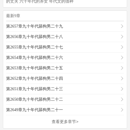
的丈夫 六十年代的养女 年代文的借种
最新9章
第2657章九十年代舔狗男二十九
第2656章九十年代舔狗男二十八
第2655章九十年代舔狗男二十七
第2654章九十年代舔狗男二十六
第2653章九十年代舔狗男二十五
第2652章九十年代舔狗男二十四
第2651章九十年代舔狗男二十三
第2650章九十年代舔狗男二十二
第2649章九十年代舔狗男二十一
查看更多章节>