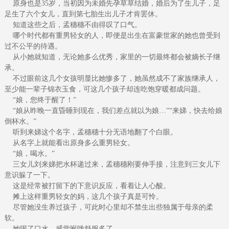
原身也是35岁，当初因为未婚先孕草草结婚，婚后为了生儿子，足
足生了六个女儿，直到第七胎生出儿子才肯罢休。
知道这些之后，孟穗穗不由得叹了口气。
哪个时代都有重男轻女的人，即便是出生在富豪世家的她也曾受到
过不公平的待遇。
从小她就知道，无论她多么优秀，家里的一切最终都会被嫡长子继
承。
不过眼前这几个女孩明显比她惨多了，她虽然成不了家族继承人，
至少能一辈子锦衣玉食，可这几个孩子却连吃饱穿暖都成问题。
“娘，您终于醒了！”
“娘从昨晚一直昏睡到现在，我们差点就以为娘…”“来娣，快去给娘
倒杯水。”
听到来娣这个名字，孟穗穗十分无语地翻了个白眼。
从名字上就能看出原身多么重男轻女。
“娘，喝水。”
三女儿刘来娣把水杯递过来，孟穗穗刚要伸手接，注意到三女儿下
意识躲了一下。
这是经常被打留下的下意识反应，看着让人心酸。
摊上这样重男轻女的妈，这几个孩子真是可怜。
尽管她没生养过孩子，可此时心里却不禁生出些独属于母亲的柔
软。
她喝了口水，感觉喉咙舒服多了。