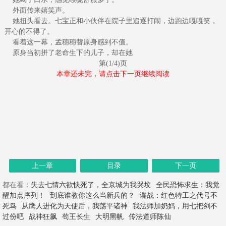
外面传来嬉笑声。
她扭头看去。七宝正和小伙伴在院子里追逐打闹，边跑边嘎嘎笑，
开心的不得了。
看着这一幕，孟穗穗替原身感到不值。
原身当初拼了老命生下的儿子，却在她
第(1/4)页
本章还未完，请点击下一页继续阅读
上一章
目录
下一页
都在看：
失去七情六欲快死了，全京城为我哭坟
全民恐怖求生：我觉
醒加点序列！
到底谁教你这么当新兵的？
谍战：红色特工之代号不
死鸟
从鹰人进化为天使后，我荡平诸神
我法师加奶妈，用七把剑不
过份吧
战神狂飙
苟王长生
大明黑帆
传法道师陈仙