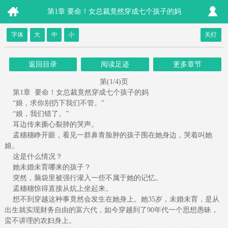
第1章 要命！女总裁竟然穿成七个孩子的妈
字体
大
中
小
关灯
返回目录
阅读足迹
更多章节
第(1/4)页
第1章 要命！女总裁竟然穿成七个孩子的妈
“娘，求你别扔下我们不管。”
“娘，我们错了。”
耳边传来撕心裂肺的哭声。
孟穗穗睁开眼，看见一群鼻青脸肿的孩子围在她身边，哭着叫她
娘。
这是什么情况？
她未婚未育哪来的孩子？
突然，脑袋里被强行灌入一些不属于她的记忆。
孟穗穗惊得直接从炕上坐起来。
想不到穿越这种事竟然会发生在她身上。她35岁，未婚未育，是从
出生就实现财务自由的富六代，如今穿越到了90年代一个思想愚昧，
蛮不讲理的农妇身上。