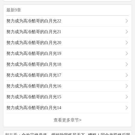
最新9章
努力成为高冷酷哥的白月光22
努力成为高冷酷哥的白月光21
努力成为高冷酷哥的白月光20
努力成为高冷酷哥的白月光19
努力成为高冷酷哥的白月光18
努力成为高冷酷哥的白月光17
努力成为高冷酷哥的白月光16
努力成为高冷酷哥的白月光15
努力成为高冷酷哥的白月光14
查看更多章节>