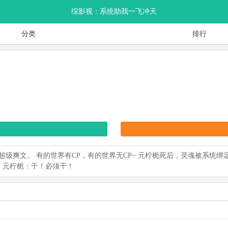
综影视：系统助我一飞冲天
分类
排行
级爽文。 有的世界有CP，有的世界无CP~ 元柠栀死后，灵魂被系统
 元柠栀：干！必须干！