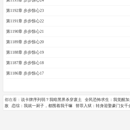
第1193章 步步惊心24
第1192章 步步惊心23
第1191章 步步惊心22
第1190章 步步惊心21
第1189章 步步惊心20
第1188章 步步惊心19
第1187章 步步惊心18
第1186章 步步惊心17
都在看：
说卡牌序列弱？我暗黑界杀穿废土
全民恐怖求生：我觉醒加
敌
恋综：我就一厨子，都围着我干嘛
替罪入狱：转身迎娶豪门女千