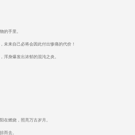
物的手里。
，未来自己必将会因此付出惨痛的代价！
，浑身爆发出浓郁的混沌之炎。
阳在燃烧，照亮万古岁月。
掠而去。